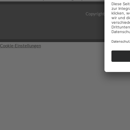
Copyright © 2026 Sanit
Cookie-Einstellungen