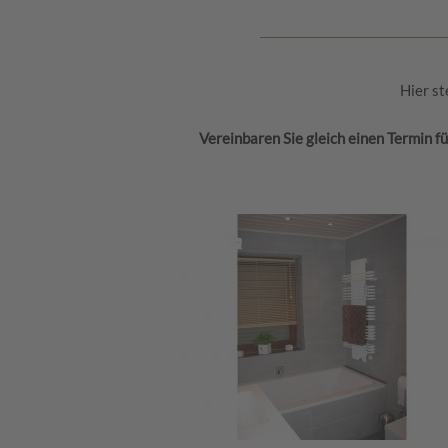
Hier st
Vereinbaren Sie gleich einen Termin f