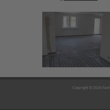
Copyright © 2026 Sanit