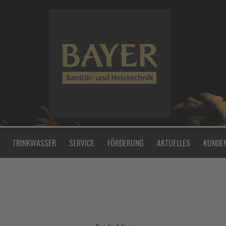
TRINKWASSER
SERVICE
FÖRDERUNG
AKTUELLES
KUNDE